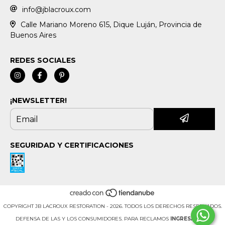
info@jblacroux.com
Calle Mariano Moreno 615, Dique Luján, Provincia de
Buenos Aires
REDES SOCIALES
¡NEWSLETTER!
SEGURIDAD Y CERTIFICACIONES
COPYRIGHT JB LACROUX RESTORATION - 2026. TODOS LOS DERECHOS RESERVADOS.
DEFENSA DE LAS Y LOS CONSUMIDORES. PARA RECLAMOS
INGRESÁ ACÁ.