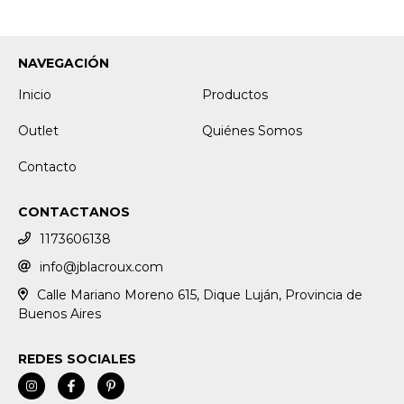
NAVEGACIÓN
Inicio
Productos
Outlet
Quiénes Somos
Contacto
CONTACTANOS
1173606138
info@jblacroux.com
Calle Mariano Moreno 615, Dique Luján, Provincia de
Buenos Aires
REDES SOCIALES