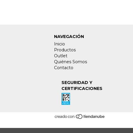
NAVEGACIÓN
Inicio
Productos
Outlet
Quiénes Somos
Contacto
SEGURIDAD Y
CERTIFICACIONES