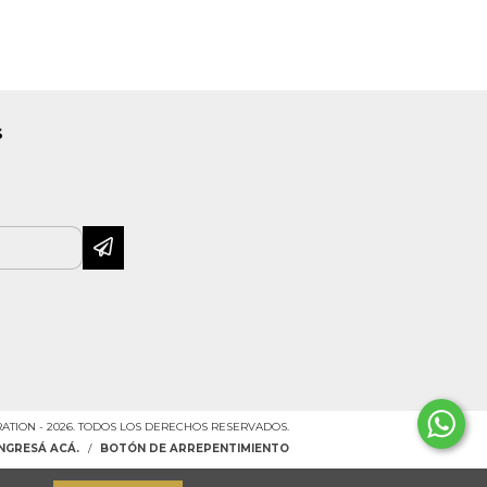
S
ATION - 2026. TODOS LOS DERECHOS RESERVADOS.
INGRESÁ ACÁ.
/
BOTÓN DE ARREPENTIMIENTO