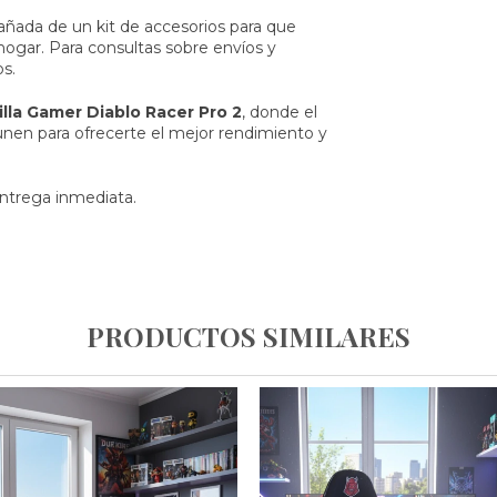
añada de un kit de accesorios para que
gar. Para consultas sobre envíos y
s.
illa Gamer Diablo Racer Pro 2
, donde el
unen para ofrecerte el mejor rendimiento y
ntrega inmediata.
PRODUCTOS SIMILARES