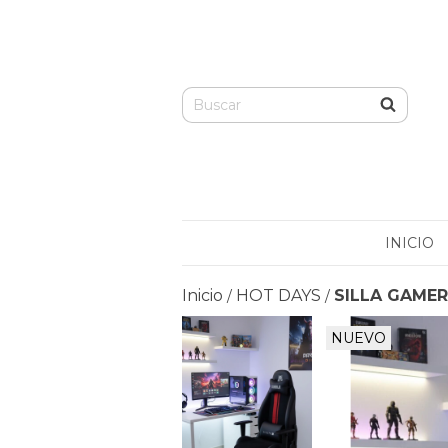
INICIO
Inicio
HOT DAYS
SILLA GAMER
/
/
NUEVO