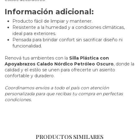
Información adicional:
Producto fácil de limpiar y mantener.
Resistente a la humedad y a condiciones climáticas,
ideal para exteriores.
Pensada para brindar confort sin sacrificar diseño ni
funcionalidad.
Renová tus ambientes con la
Silla Plástica con
Apoyabrazos Calado Nórdico Petróleo Oscuro
, donde la
calidad y el estilo se unen para ofrecerte un asiento
confortable y duradero.
Coordinamos envíos a todo el país con atención
personalizada para que recibas tu compra en perfectas
condiciones.
PRODUCTOS SIMILARES